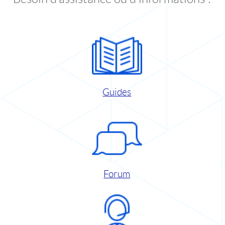
Guides
Forum